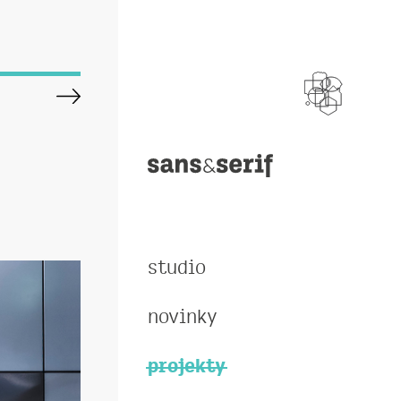
studio
novinky
projekty